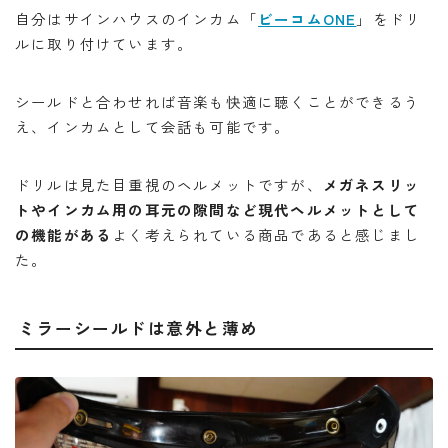
自分はサインハウスのインカム「
ビーコムONE
」をドリ
ルに取り付けています。
シールドと合わせれば音楽も快適に聴くことができるう
え、インカムとして会話も可能です。
ドリルは見た目重視のヘルメットですが、
メガネスリッ
トやインカム用の耳元の隙間など現代ヘルメットとして
の機能がある
よく考えられている商品であると感じまし
た。
ミラーシールドは意外と薄め