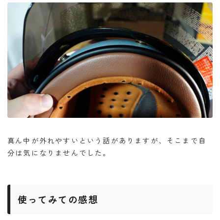
真ん中が外れやすいという話がありますが、そこまで自
分は気になりませんでした。
使ってみての感想