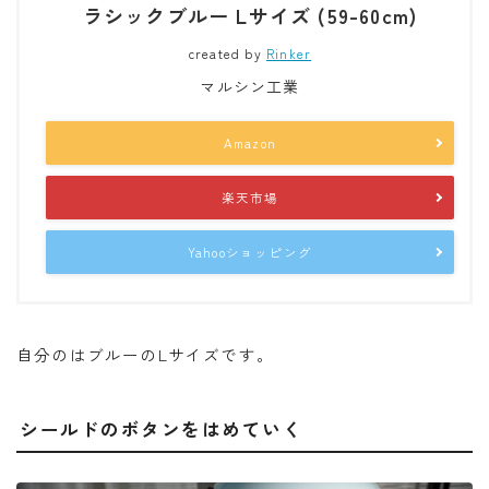
ラシックブルー Lサイズ (59-60cm)
created by
Rinker
マルシン工業
Amazon
楽天市場
Yahooショッピング
自分のはブルーのLサイズです。
シールドのボタンをはめていく