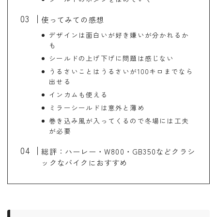
使ってみての感想
デザインは面白いが好き嫌いが分かれるか
も
シールドの上げ下げに問題は感じない
うるさいことはうるさいが100キロまでなら
出せる
インカムも使える
ミラーシールドは意外と薄め
巻き込み風が入ってくるので冬場には工夫
が必要
総評：ハーレー・W800・GB350などクラシ
ックなバイクにおすすめ