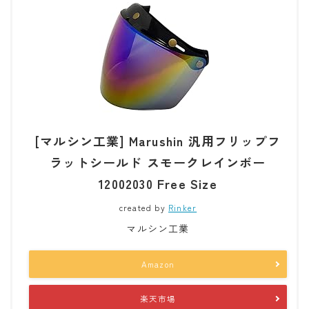
[マルシン工業] Marushin 汎用フリップフ
ラットシールド スモークレインボー
12002030 Free Size
created by
Rinker
マルシン工業
Amazon
楽天市場