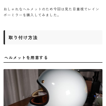
おしゃれなヘルメットのため今回は見た目重視でレイン
ボーミラーを購入してみました。
取り付け方法
ヘルメットを用意する