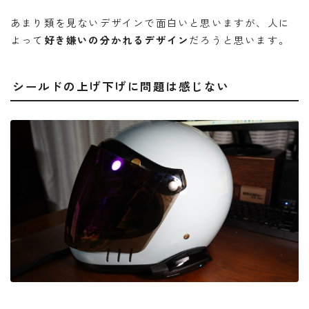
あまり類を見ないデザインで面白いと思いますが、人に
よって
好き嫌いの分かれるデザイン
だろうと思います。
シールドの上げ下げに問題は感じない