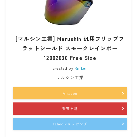
[マルシン工業] Marushin 汎用フリップフ
ラットシールド スモークレインボー
12002030 Free Size
created by
Rinker
マルシン工業
Amazon
楽天市場
Yahooショッピング