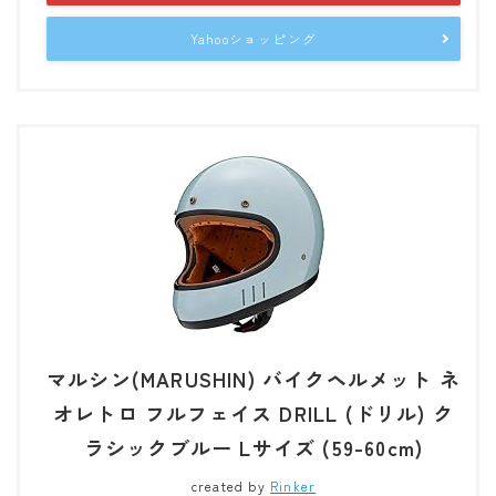
Yahooショッピング
マルシン(MARUSHIN) バイクヘルメット ネ
オレトロ フルフェイス DRILL (ドリル) ク
ラシックブルー Lサイズ (59-60cm)
created by
Rinker