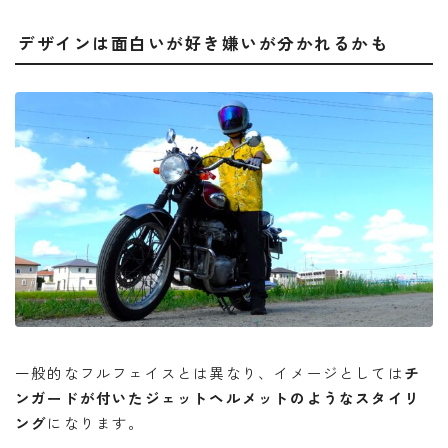
デザインは面白いが好き嫌いが分かれるかも
一般的なフルフェイスとは異なり、イメージとしては
チ
ンガードが付いたジェットヘルメットのようなスタイリ
ング
になります。