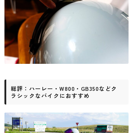
総評：ハーレー・W800・GB350などク
ラシックなバイクにおすすめ