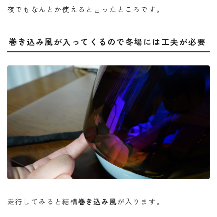
夜でもなんとか使えると言ったところです。
巻き込み風が入ってくるので冬場には工夫が必要
走行してみると結構
巻き込み風
が入ります。