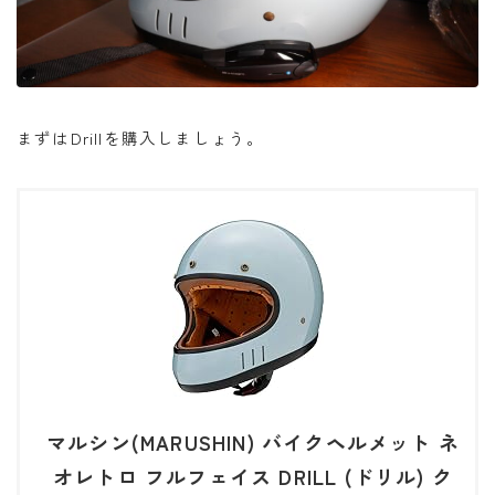
まずはDrillを購入しましょう。
マルシン(MARUSHIN) バイクヘルメット ネ
オレトロ フルフェイス DRILL (ドリル) ク