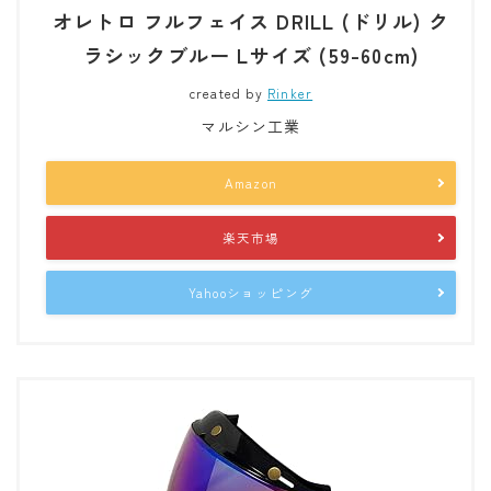
オレトロ フルフェイス DRILL (ドリル) ク
ラシックブルー Lサイズ (59-60cm)
created by
Rinker
マルシン工業
Amazon
楽天市場
Yahooショッピング