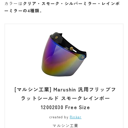
カラーは
クリア・スモーク・シルバーミラー・レインボ
ーミラーの4種類
。
[マルシン工業] Marushin 汎用フリップフ
ラットシールド スモークレインボー
12002030 Free Size
created by
Rinker
マルシン工業