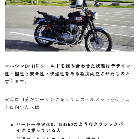
マルシンDrillにシールドを組み合わせた状態はデザイン
性・個性と安全性・快適性をある程度両立させたもの
と
言えます。
実際に自分がツーリングをしてこのヘルメットを使うこ
とに向いた人は
ハーレーやW800、GB350のようなクラシックバ
イクに乗っている人