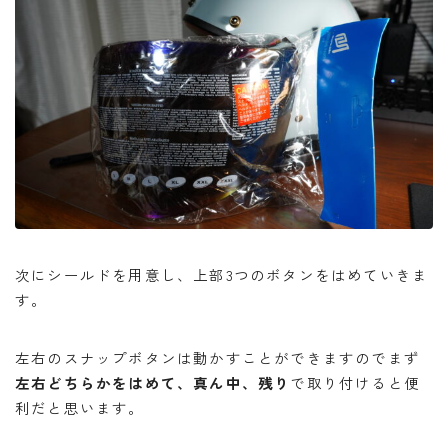
次にシールドを用意し、上部3つのボタンをはめていきま
す。
左右のスナップボタンは動かすことができますのでまず
左右どちらかをはめて、真ん中、残り
で取り付けると便
利だと思います。