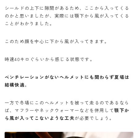
シールドの上下に隙間があるため、ここから入ってくる
のかと思いましたが、実際には顎下から風が入ってくる
ことがわかりました。
このため顔を中心に下から風が入ってきます。
時速40キロぐらいから感じる状態です。
ベンチレーションがないヘルメットにも関わらず夏場は
結構快適
。
一方で冬場にこのヘルメットを被って走るのであるなら
ば、マフラーやネックウォーマーなどを併用して
顎下か
ら風が入ってこないような工夫
が必要でしょう。