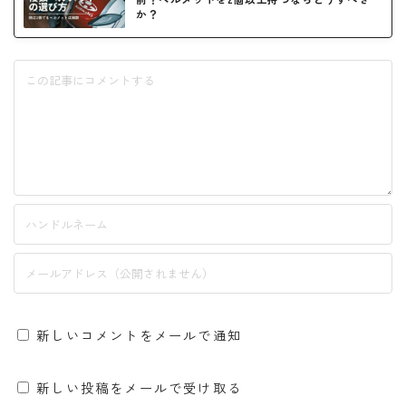
か？
Follow Me
新しいコメントをメールで通知
新しい投稿をメールで受け取る