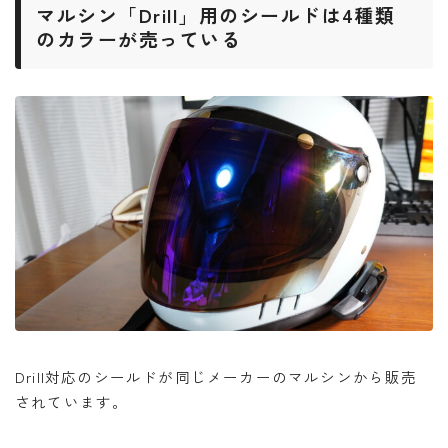
マルシン「Drill」用のシールドは4種類
のカラーが売っている
Drill対応のシールドが同じメーカーのマルシンから販売
されています。