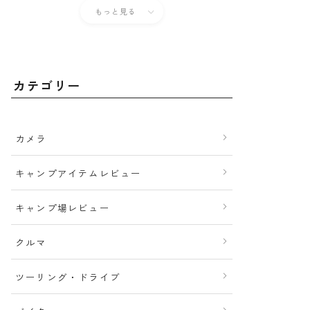
もっと見る
カテゴリー
カメラ
キャンプアイテムレビュー
キャンプ場レビュー
クルマ
ツーリング・ドライブ