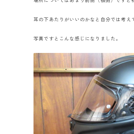
場所についてはあまり前側（顎側）ですと
耳の下あたりがいいのかなと自分では考え
写真ですとこんな感じになりました。