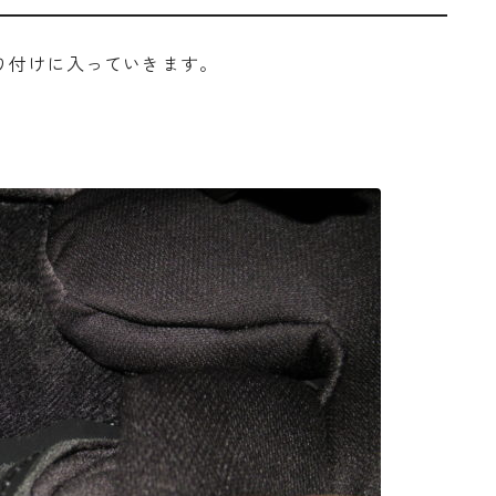
り付けに入っていきます。
。