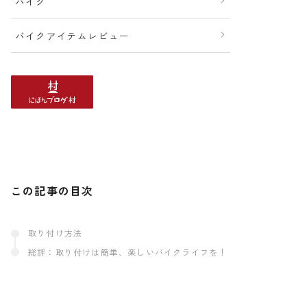
バイク
バイクアイテムレビュー
この記事の目次
取り付け方法
総評：取り付けは簡単、楽しいバイクライフを！