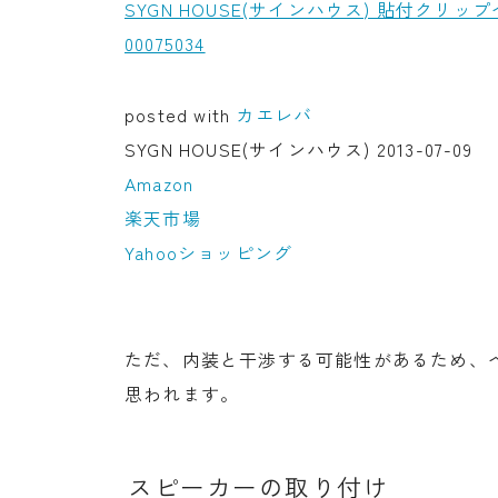
SYGN HOUSE(サインハウス) 貼付クリップベ
00075034
posted with
カエレバ
SYGN HOUSE(サインハウス) 2013-07-09
Amazon
楽天市場
Yahooショッピング
ただ、内装と干渉する可能性があるため、
思われます。
スピーカーの取り付け