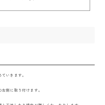
めていきます。
の左側に取り付けます。