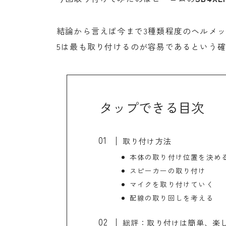
結論から言えば今まで3種類程度のヘルメ
5は最も取り付けるのが容易であるという
タップできる目次
取り付け方法
本体の取り付け位置を決め
スピーカーの取り付け
マイクを取り付けていく
配線の取り回しを考える
総評：取り付けは簡単、楽