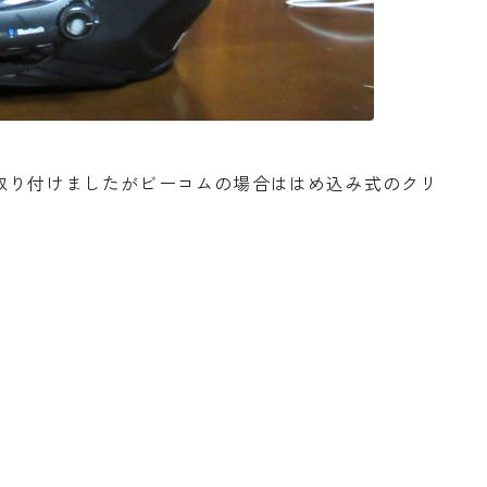
取り付けましたがビーコムの場合ははめ込み式のクリ