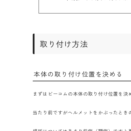
取り付け方法
本体の取り付け位置を決める
まずはビーコムの本体の取り付け位置を決
当たり前ですがヘルメットをかぶったとき