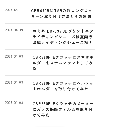
ー
2025.12.13
CBR650RにTSRの超ロングスク
リーン取り付け方法とその感想
2025.08.19
コミネ BK-095 3Dプリントエア
ライディングシューズは夏向き
厚底ライディングシューズだ！
2025.01.03
CBR650R Eクラッチにスマホホ
ルダーをステムマウントしてみ
た
2025.01.03
CBR650R Eクラッチにヘルメッ
トホルダーを取り付けてみた
2025.01.03
CBR650R Eクラッチのメーター
にガラス保護フィルムを取り付
けてみた