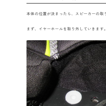
本体の位置が決まったら、スピーカーの取
まず、イヤーホールを取り外していきます