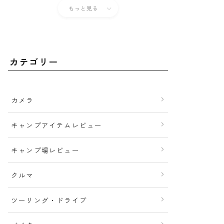
もっと見る
カテゴリー
カメラ
キャンプアイテムレビュー
キャンプ場レビュー
クルマ
ツーリング・ドライブ