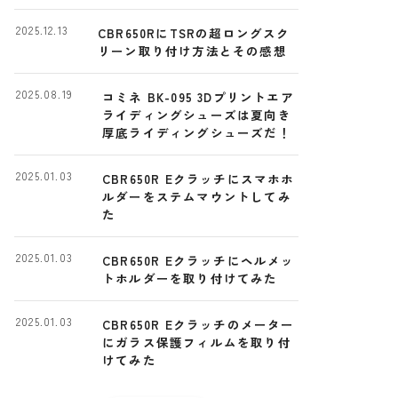
ー
2025.12.13
CBR650RにTSRの超ロングスク
リーン取り付け方法とその感想
2025.08.19
コミネ BK-095 3Dプリントエア
ライディングシューズは夏向き
厚底ライディングシューズだ！
2025.01.03
CBR650R Eクラッチにスマホホ
ルダーをステムマウントしてみ
た
2025.01.03
CBR650R Eクラッチにヘルメッ
トホルダーを取り付けてみた
2025.01.03
CBR650R Eクラッチのメーター
にガラス保護フィルムを取り付
けてみた