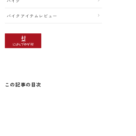
バイク
バイクアイテムレビュー
この記事の目次