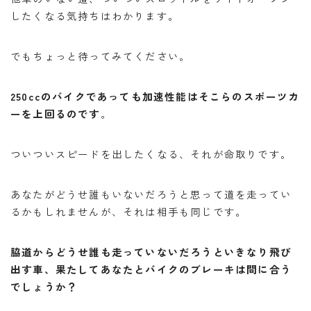
したくなる気持ちはわかります。
でもちょっと待ってみてください。
250ccのバイクであっても加速性能はそこらのスポーツカ
ーを上回るのです
。
ついついスピードを出したくなる、それが命取りです。
あなたがどうせ誰もいないだろうと思って道を走ってい
るかもしれませんが、それは相手も同じです。
脇道からどうせ誰も走っていないだろうといきなり飛び
出す車、果たしてあなたとバイクのブレーキは間に合う
でしょうか？