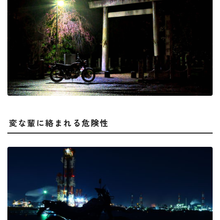
変な輩に絡まれる危険性