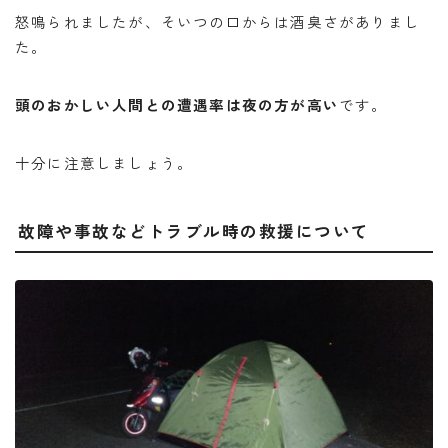
怒鳴られましたが、そいつの口からは酒臭さがありまし
た。
頭のおかしい人間との遭遇率は夜の方が高い
です。
十分に注意しましょう。
故障や事故などトラブル時の救援について