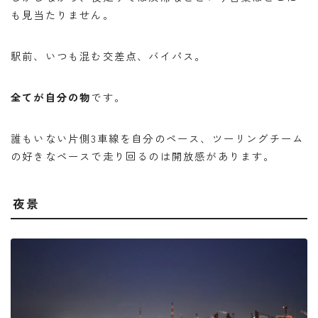
も見当たりません。
駅前、いつも混む交差点、バイパス。
全てが自分の物
です。
誰もいない片側3車線を自分のペース、ツーリングチーム
の好きなペースで走り回るのは開放感があります。
夜景