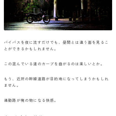
バイパスを夜に流すだけでも、昼間とは違う面を見るこ
とができるかもしれません。
この混んでいる道のカーブを曲がるのは楽しいとか。
もう、近所の幹線道路が目的地になってしまうかもしれ
ません。
通勤路が俺の物になる快感。