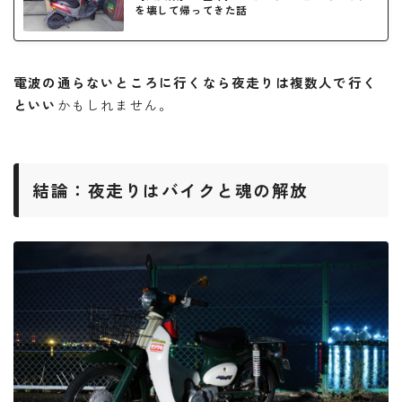
を壊して帰ってきた話
電波の通らないところに行くなら夜走りは複数人で行く
といい
かもしれません。
結論：夜走りはバイクと魂の解放