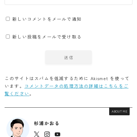
新しいコメントをメールで通知
新しい投稿をメールで受け取る
このサイトはスパムを低減するために Akismet を使って
います。
コメントデータの処理方法の詳細はこちらをご
覧ください
。
ABOUT ME
杉浦かおる