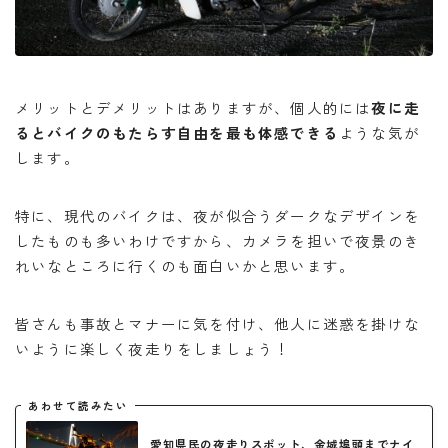
メリットとデメリットはありますが、個人的には
夜に走
るとバイクのもたらす自由を最も体感できる
ような気が
します。
特に、現代のバイクは、夜が似合うダークなデザインを
したものも多いわけですから、カメラを担いで夜景のき
れいなところに行くのも面白いかと思います。
皆さんも事故とマナーに気を付け、他人に迷惑を掛けな
いように楽しく夜走りをしましょう！
あわせて読みたい
愛知県民の夜走りスポット、金城埠頭までナイ