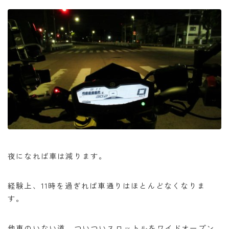
夜になれば車は減ります。
経験上、11時を過ぎれば車通りはほとんどなくなりま
す。
他車のいない道、ついついスロットルをワイドオープン