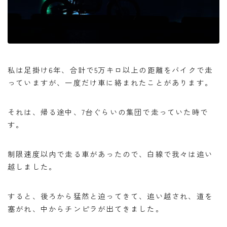
私は足掛け6年、合計で5万キロ以上の距離をバイクで走
っていますが、一度だけ車に絡まれたことがあります。
それは、帰る途中、7台ぐらいの集団で走っていた時で
す。
制限速度以内で走る車があったので、白線で我々は追い
越しました。
すると、後ろから猛然と迫ってきて、追い越され、道を
塞がれ、中からチンピラが出てきました。