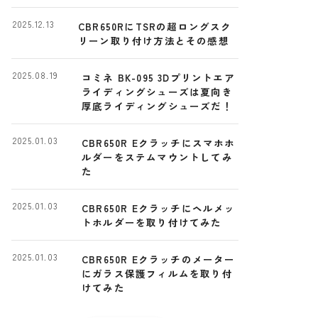
ー
2025.12.13
CBR650RにTSRの超ロングスク
リーン取り付け方法とその感想
2025.08.19
コミネ BK-095 3Dプリントエア
ライディングシューズは夏向き
厚底ライディングシューズだ！
2025.01.03
CBR650R Eクラッチにスマホホ
ルダーをステムマウントしてみ
た
2025.01.03
CBR650R Eクラッチにヘルメッ
トホルダーを取り付けてみた
2025.01.03
CBR650R Eクラッチのメーター
にガラス保護フィルムを取り付
けてみた