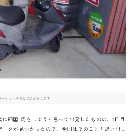
高速道路
モーションを含む場合があります
に四国1周をしようと思って出発したものの、1日目
データが見つかったので、今回はそのことを思い出し