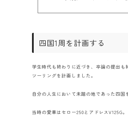
四国1周を計画する
学生時代も終わりに近づき、卒論の提出も
ツーリングを計画しました。
自分の人生において未踏の地であった四国
当時の愛車はセロー250とアドレスV125G。