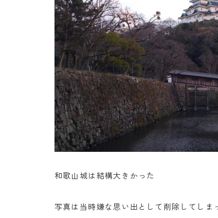
和歌山城は結構大きかった
写真は当時嫌な思い出として削除してしま