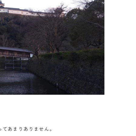
ってあまりありません。