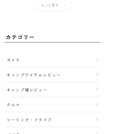
もっと見る
カテゴリー
カメラ
キャンプアイテムレビュー
キャンプ場レビュー
クルマ
ツーリング・ドライブ