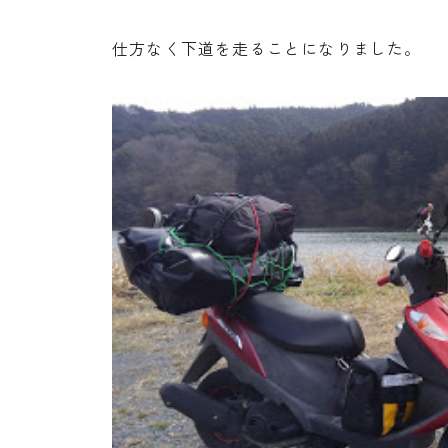
仕方なく下道を走ることになりました。