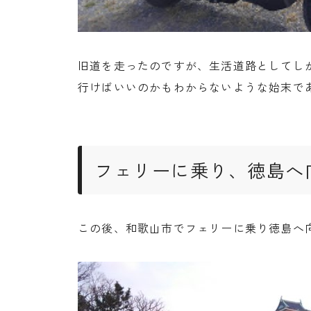
旧道を走ったのですが、生活道路としてし
行けばいいのかもわからないような始末で
フェリーに乗り、徳島へ
この後、和歌山市でフェリーに乗り徳島へ