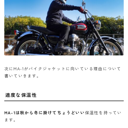
次にMA-1がバイクジャケットに向いている理由について
書いていきます。
適度な保温性
MA-1は秋から冬に掛けてちょうどいい
保温性を持ってい
ます。