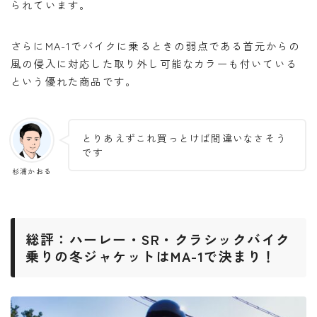
られています。
さらにMA-1でバイクに乗るときの弱点である首元からの
風の侵入に対応した取り外し可能なカラーも付いている
という優れた商品です。
とりあえずこれ買っとけば間違いなさそう
です
杉浦かおる
総評：ハーレー・SR・クラシックバイク
乗りの冬ジャケットはMA-1で決まり！