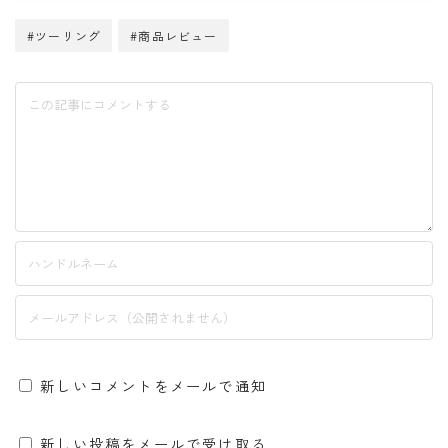
#ツーリング
#商品レビュー
新しいコメントをメールで通知
新しい投稿をメールで受け取る