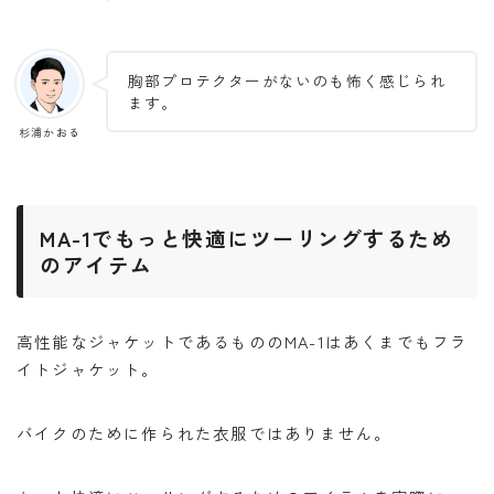
胸部プロテクターがないのも怖く感じられ
ます。
杉浦かおる
MA-1でもっと快適にツーリングするため
のアイテム
高性能なジャケットであるもののMA-1はあくまでもフラ
イトジャケット。
バイクのために作られた衣服ではありません。