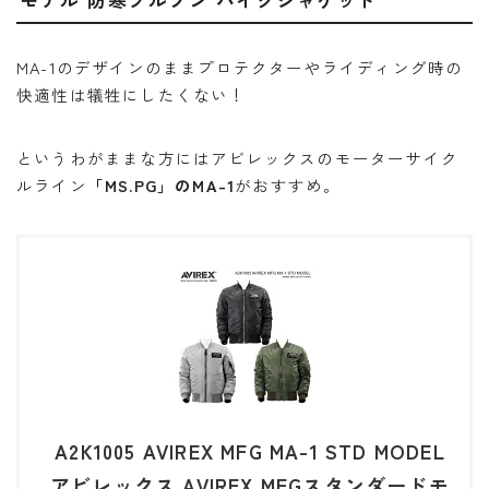
モデル 防寒ブルゾン バイクジャケット
MA-1のデザインのままプロテクターやライディング時の
快適性は犠牲にしたくない！
というわがままな方にはアビレックスのモーターサイク
ルライン
「MS.PG」のMA-1
がおすすめ。
A2K1005 AVIREX MFG MA-1 STD MODEL
アビレックス AVIREX MFGスタンダードモ