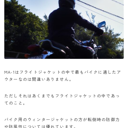
MA-1はフライトジャケットの中で最もバイクに適したア
ウターなのは間違いありません。
ただしそれはあくまでもフライトジャケットの中であっ
てのこと。
バイク用のウィンタージャケットの方が転倒時の防御力
や防風性については優れています。