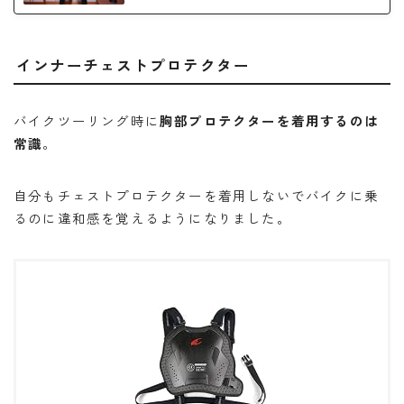
インナーチェストプロテクター
バイクツーリング時に
胸部プロテクターを着用するのは
常識
。
自分もチェストプロテクターを着用しないでバイクに乗
るのに違和感を覚えるようになりました。