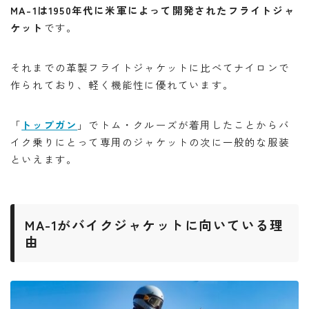
MA-1は1950年代に米軍によって開発されたフライトジャ
ケット
です。
それまでの革製フライトジャケットに比べてナイロンで
作られており、軽く機能性に優れています。
「
トップガン
」でトム・クルーズが着用したことからバ
イク乗りにとって専用のジャケットの次に一般的な服装
といえます。
MA-1がバイクジャケットに向いている理
由