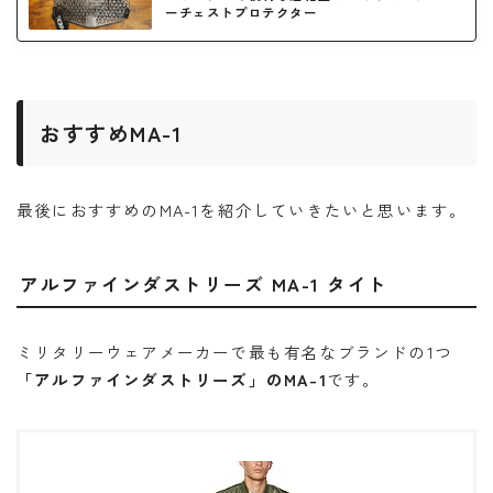
ーチェストプロテクター
おすすめMA-1
最後におすすめのMA-1を紹介していきたいと思います。
アルファインダストリーズ MA-1 タイト
ミリタリーウェアメーカーで最も有名なブランドの1つ
「アルファインダストリーズ」のMA-1
です。