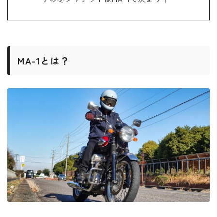
MA-1とは？