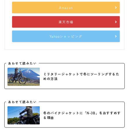
Amazon
楽天市場
Yahooショッピング
あわせて読みたい
ミリタリージャケットで冬にツーリングするた
めの方法
あわせて読みたい
冬のバイクジャケットに「N-3B」をおすすめす
る理由