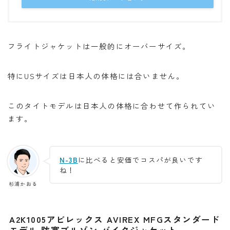
フライトジャケットは一般的にオーバーサイズ。
特にUSサイズは日本人の体格には合いません。
このタイトモデルは日本人の体格に合わせて作られてい
ます。
N-3B
に比べると安価でコスパが良いです
ね！
杉浦かおる
A2K1005アビレックス AVIREX MFGスタンダード