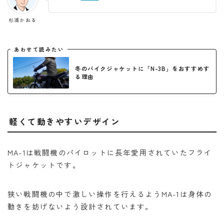
杉浦かおる
あわせて読みたい
冬のバイクジャケットに「N-3B」をおすすめす
る理由
軽くて動きやすいデザイン
MA-1は戦闘機のパイロットに長年愛用されていたフライ
トジャケットです。
狭い戦闘機の中で激しい操作を行えるようMA-1は身体の
動きを妨げないよう設計されています。