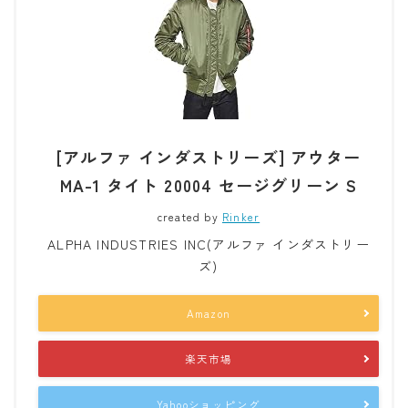
[アルファ インダストリーズ] アウター
MA-1 タイト 20004 セージグリーン S
created by
Rinker
ALPHA INDUSTRIES INC(アルファ インダストリー
ズ)
Amazon
楽天市場
Yahooショッピング