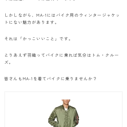
しかしながら、MA-1にはバイク用のウィンタージャケッ
トにない魅力があります。
それは「かっこいいこと」です。
とりあえず羽織ってバイクに乗れば気分はトム・クルー
ズ。
皆さんもMA-1を着てバイクに乗りませんか？