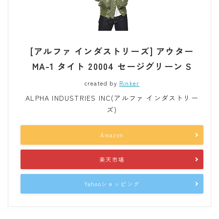
[アルファ インダストリーズ] アウター
MA-1 タイト 20004 セージグリーン S
created by
Rinker
ALPHA INDUSTRIES INC(アルファ インダストリー
ズ)
Amazon
楽天市場
Yahooショッピング