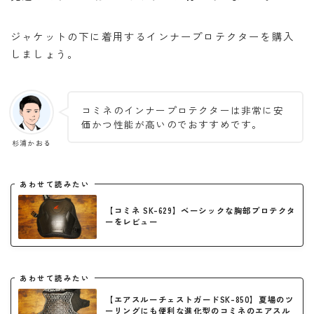
ジャケットの下に着用するインナープロテクターを購入
しましょう。
コミネのインナープロテクターは非常に安
価かつ性能が高いのでおすすめです。
杉浦かおる
あわせて読みたい
【コミネ SK-629】ベーシックな胸部プロテクタ
ーをレビュー
あわせて読みたい
【エアスルーチェストガードSK-850】夏場のツ
ーリングにも便利な進化型のコミネのエアスル