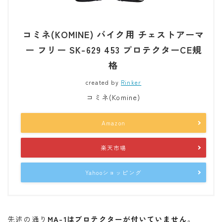
コミネ(KOMINE) バイク用 チェストアーマ
ー フリー SK-629 453 プロテクターCE規
格
created by
Rinker
コミネ(Komine)
Amazon
楽天市場
Yahooショッピング
先述の通り
MA-1はプロテクターが付いていません
。