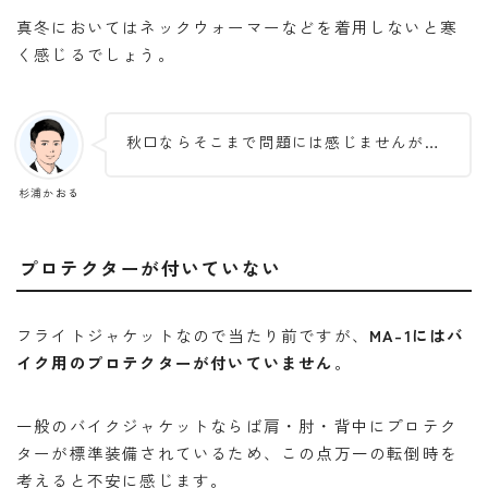
真冬においてはネックウォーマーなどを着用しないと寒
く感じるでしょう。
秋口ならそこまで問題には感じませんが…
杉浦かおる
プロテクターが付いていない
フライトジャケットなので当たり前ですが、
MA-1にはバ
イク用のプロテクターが付いていません
。
一般のバイクジャケットならば肩・肘・背中にプロテク
ターが標準装備されているため、この点万一の転倒時を
考えると不安に感じます。