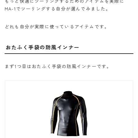
もっと快適にツーリングするためのアイテムを実際に
MA-1でツーリングする自分が選んでみました。
どれも自分が実際に使っているアイテムです。
おたふく手袋の防風インナー
まず1つ目はおたふく手袋の防風インナーです。