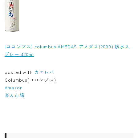
[コロンブス] columbus AMEDAS アメダス(2000) 防水ス
プレー 420ml
posted with
カエレバ
Columbus(コロンブス)
Amazon
楽天市場