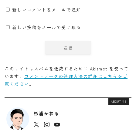
新しいコメントをメールで通知
新しい投稿をメールで受け取る
このサイトはスパムを低減するために Akismet を使って
います。
コメントデータの処理方法の詳細はこちらをご
覧ください
。
ABOUT ME
杉浦かおる