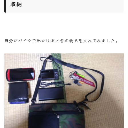
収納
自分がバイクで出かけるときの物品を入れてみました。