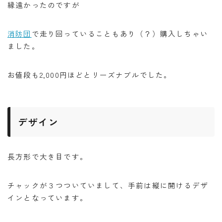
縁遠かったのですが
消防団
で走り回っていることもあり（？）購入しちゃい
ました。
お値段も2,000円ほどとリーズナブルでした。
デザイン
長方形で大き目です。
チャックが３つついていまして、手前は縦に開けるデザ
インとなっています。