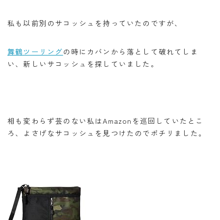
私も以前別のサコッシュを持っていたのですが、
舞鶴ツーリング
の時にカバンから落として破れてしま
い、新しいサコッシュを探していました。
相も変わらず芸のない私はAmazonを巡回していたとこ
ろ、よさげなサコッシュを見つけたのでポチリました。