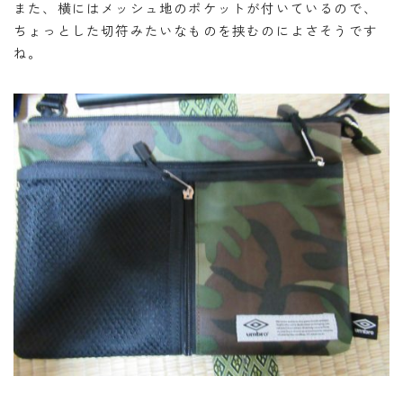
また、横にはメッシュ地のポケットが付いているので、
ちょっとした切符みたいなものを挟むのによさそうです
ね。