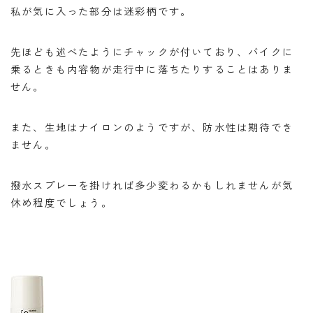
私が気に入った部分は迷彩柄です。
先ほども述べたようにチャックが付いており、バイクに
乗るときも内容物が走行中に落ちたりすることはありま
せん。
また、生地はナイロンのようですが、防水性は期待でき
ません。
撥水スプレーを掛ければ多少変わるかもしれませんが気
休め程度でしょう。