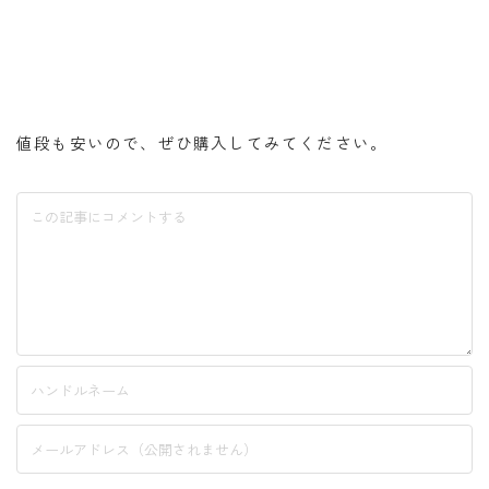
値段も安いので、ぜひ購入してみてください。