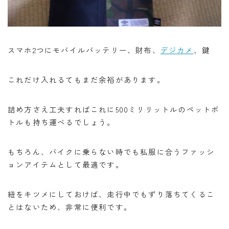
スマホ2つにモバイルバッテリー、財布、
デジカメ
、鍵
これだけ入れるてもまだ余裕があります。
詰め方さえ工夫すればこれに500ミリリットルのペットボ
トルも持ち運べるでしょう。
もちろん、バイクに乗らない時でも私服に合うファッシ
ョンアイテムとして最適です。
紐をキツメにしておけば、走行中でもずり落ちてくるこ
とはないため、非常に便利です。