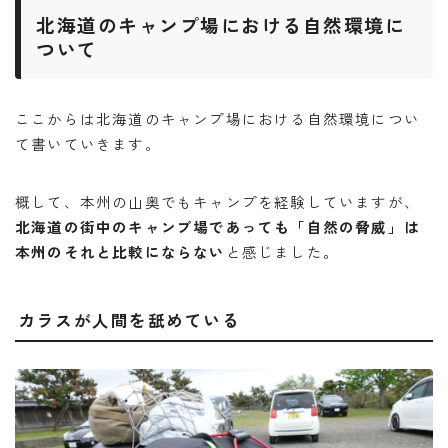
北海道のキャンプ場における自然環境に
ついて
ここからは北海道のキャンプ場における自然環境につい
て書いていきます。
概して、本州の山奥でもキャンプを経験していますが、
北海道の街中のキャンプ場であっても「自然の脅威」は
本州のそれと比較にならない
と感じました。
カラスが人間を舐めている