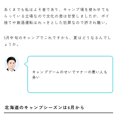
あくまでも私はよそ者であり、キャンプ場を使わせても
らっている立場なので文化の差は甘受しましたが、ポイ
捨てや飲酒運転はれっきとした犯罪なので許され難い。
5月中旬のキャンプでこれですから、夏はどうなるんでし
ょうか。
キャンプブームのせいでマナーの悪い人も
多い
北海道のキャンプシーズンは6月から