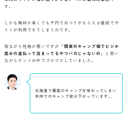
す。
しかも無料か高くても千円でおつりがもらえる値段でサ
イトが利用できてしまうのです。
我ながら性格が悪いですが
「関東のキャンプ場でビジホ
並みの金払って泊まってるやつバカじゃないの」
と思い
ながらテントの中でゴロゴロしていました。
北海道で最高のキャンプを味わってしまい
本州でのキャンプ欲が下がっています…