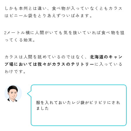
しかも本州とは違い、食べ物が入っていなくともカラス
はビニール袋をとりあえずついばみます。
2メートル横に人間がいても気を抜いていれば食べ物を狙
ってくる始末。
カラスは人間を舐めているのではなく、
北海道のキャン
プ場においては我々がカラスのテリトリー
に入っている
わけです。
服を入れておいたレジ袋がビリビリにされ
ました