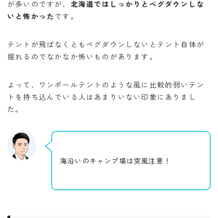
が多いのですが、
北海道ではしっかりとペグダウンしな
いと怖かった
です。
テントが飛ばなくともペグダウンしないとテント自体が
揺れるのでなかなか怖いものがあります。
よって、ワンポールテントのような風に比較的弱いテン
トを持ち込んでいる人はあまりいない印象にありまし
た。
海沿いのキャンプ場は突風注意！