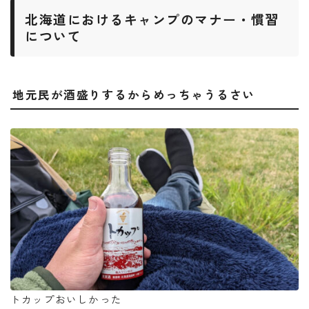
北海道におけるキャンプのマナー・慣習
について
地元民が酒盛りするからめっちゃうるさい
トカップおいしかった