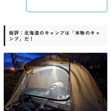
総評：北海道のキャンプは「本物のキャ
ンプ」だ！
Follow Me