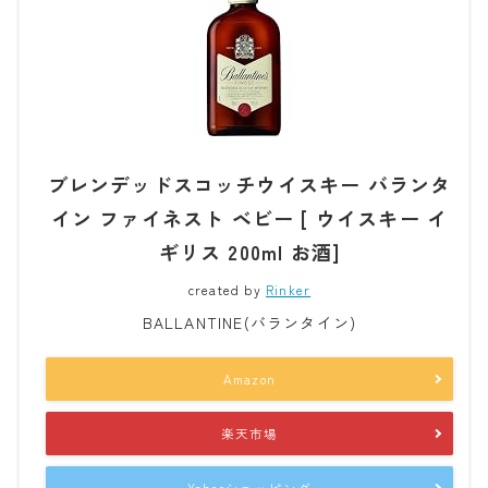
ブレンデッドスコッチウイスキー バランタ
イン ファイネスト ベビー [ ウイスキー イ
ギリス 200ml お酒]
created by
Rinker
BALLANTINE(バランタイン)
Amazon
楽天市場