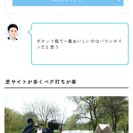
Yahooショッピング
ポケット瓶で一番おいしいのはバランタイ
ンだと思う
芝サイトが多くペグ打ちが楽