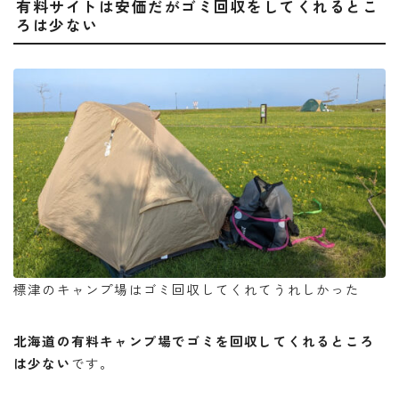
有料サイトは安価だがゴミ回収をしてくれるとこ
ろは少ない
標津のキャンプ場はゴミ回収してくれてうれしかった
北海道の有料キャンプ場でゴミを回収してくれるところ
は少ない
です。