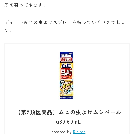
所を狙ってきます。
ディート配合の虫よけスプレーを持っていくべきでしょ
う。
【第2類医薬品】ムヒの虫よけムシペール
α30 60mL
created by
Rinker