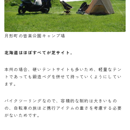
月形町の皆楽公園キャンプ場
北海道はほぼすべてが芝サイト
。
本州の場合、硬いテントサイトも多いため、軽量なテン
トであっても鍛造ペグを併せて持っていくようにしてい
ます。
バイクツーリングなので、容積的な制約は大きいもの
の、自転車の旅ほど携行アイテムの重さを考慮する必要
がないためです。