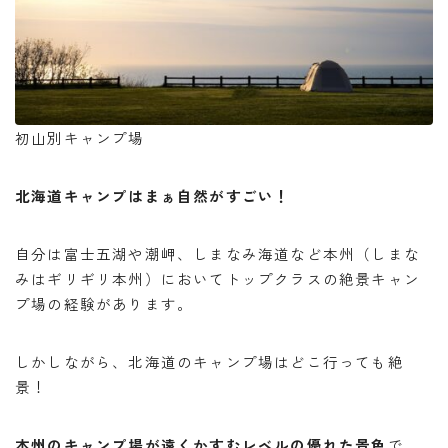
初山別キャンプ場
北海道キャンプはまぁ自然がすごい！
自分は富士五湖や潮岬、しまなみ海道など本州（しまな
みはギリギリ本州）においてトップクラスの絶景キャン
プ場の経験があります。
しかしながら、北海道のキャンプ場はどこ行っても絶
景！
本州のキャンプ場が遠くかすむレベルの優れた景色
で