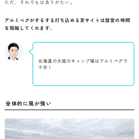
ただ、それでもはありがたい。
アルミペグがするする打ち込める芝サイトは設営の時間
を短縮してくれます
。
北海道の大抵のキャンプ場はアルミペグで
十分！
全体的に風が強い