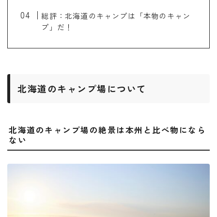
総評：北海道のキャンプは「本物のキャン
プ」だ！
北海道のキャンプ場について
北海道のキャンプ場の絶景は本州と比べ物になら
ない