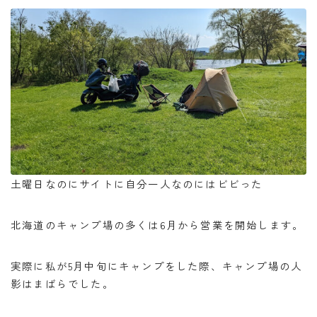
土曜日なのにサイトに自分一人なのにはビビった
北海道のキャンプ場の多くは6月から営業を開始します。
実際に私が5月中旬にキャンプをした際、キャンプ場の人
影はまばらでした。