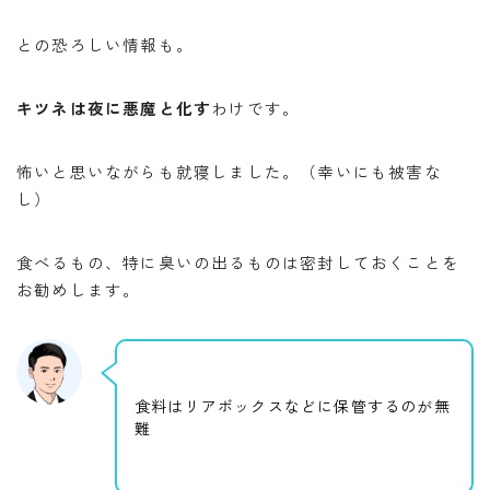
との恐ろしい情報も。
キツネは夜に悪魔と化す
わけです。
怖いと思いながらも就寝しました。（幸いにも被害な
し）
食べるもの、特に臭いの出るものは密封しておくことを
お勧めします。
食料はリアボックスなどに保管するのが無
難