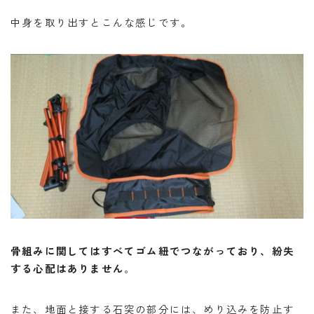
中身を取り出すとこんな感じです。
骨組みに関してはすべてゴム紐でつながっており、紛失
する心配はありません
。
また、地面と接する石突の部分には、めり込みを防止す