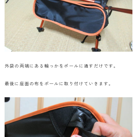
外袋の両端にある輪っかをポールに通すだけです。
最後に座面の布をポールに取り付けていきます。