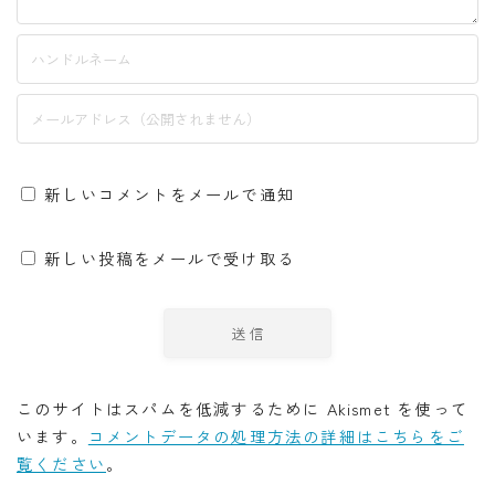
新しいコメントをメールで通知
新しい投稿をメールで受け取る
このサイトはスパムを低減するために Akismet を使って
います。
コメントデータの処理方法の詳細はこちらをご
覧ください
。