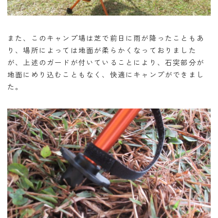
また、このキャンプ場は芝で前日に雨が降ったこともあ
り、場所によっては地面が柔らかくなっておりました
が、上述のガードが付いていることにより、石突部分が
地面にめり込むこともなく、快適にキャンプができまし
た。