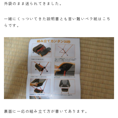
外袋のまま送られてきました。
一緒にくっついてきた説明書とも言い難いペラ紙はこち
らです。
裏面に一応の組み立て方が書いてあります。