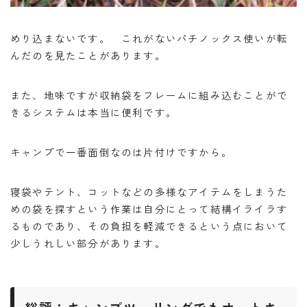
めり込まないです。 これがないパチノックス使いが転
んだのを見たことがあります。
また、地味ですが収納袋をフレームに組み込むことがで
きるシステムは本当に便利です。
キャンプで一番面倒なのは片付けですから。
寝袋やテント、コットなどの多様なアイテムをしまうた
めの袋を探すという作業は自分にとって結構イライラす
るものであり、その負担を軽減できるという点において
少しうれしい部分があります。