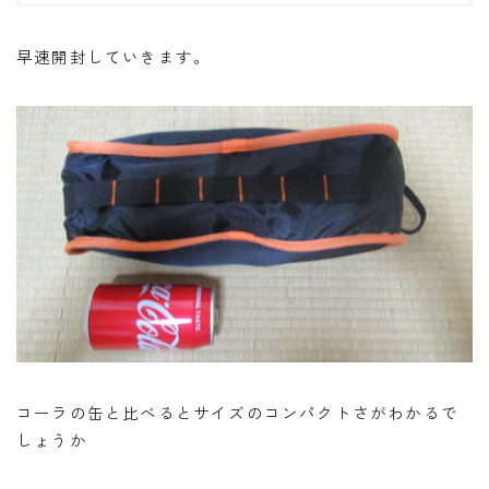
早速開封していきます。
コーラの缶と比べるとサイズのコンパクトさがわかるで
しょうか