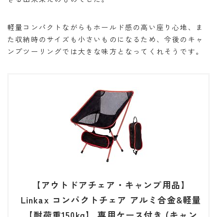
軽量コンパクトながらもホールド感の高い座り心地、ま
た収納時のサイズも小さいものになるため、今後のキャ
ンプツーリングでは大きな味方となってくれそうです。
【アウトドアチェア・キャンプ用品】
Linkax コンパクトチェア アルミ合金&軽量
【耐荷重150kg】 専用ケース付き (キャン