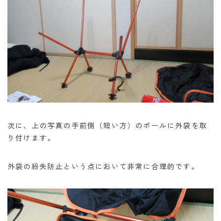
次に、上の写真の手前側（短い方）のポールに外袋を取
り付けます。
外袋の紛失防止という点において非常に合理的です。