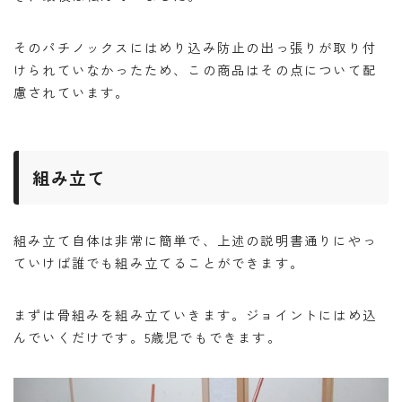
そのパチノックスにはめり込み防止の出っ張りが取り付
けられていなかったため、この商品はその点について配
慮されています。
組み立て
組み立て自体は非常に簡単で、上述の説明書通りにやっ
ていけば誰でも組み立てることができます。
まずは骨組みを組み立ていきます。ジョイントにはめ込
んでいくだけです。5歳児でもできます。