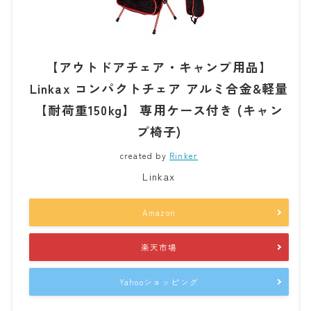
【アウトドアチェア・キャンプ用品】
Linkax コンパクトチェア アルミ合金&軽量
【耐荷重150kg】 専用ケース付き (キャン
プ椅子)
created by
Rinker
Linkax
Amazon
楽天市場
Yahooショッピング