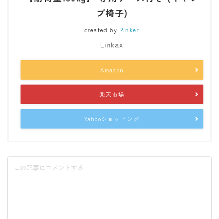
プ椅子)
created by
Rinker
Linkax
Amazon
楽天市場
Yahooショッピング