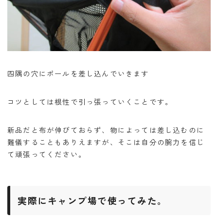
四隅の穴にポールを差し込んでいきます
コツとしては根性で引っ張っていくことです。
新品だと布が伸びておらず、物によっては差し込むのに
難儀することもありえますが、そこは自分の腕力を信じ
て頑張ってください。
実際にキャンプ場で使ってみた。