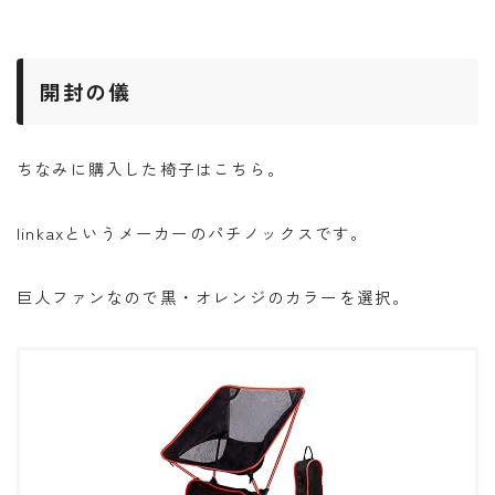
開封の儀
ちなみに購入した椅子はこちら。
linkaxというメーカーのパチノックスです。
巨人ファンなので黒・オレンジのカラーを選択。