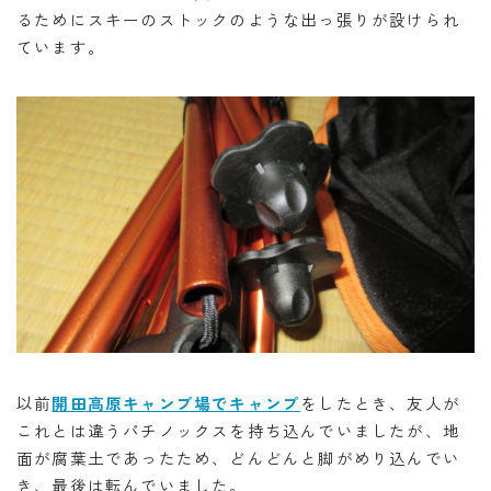
るためにスキーのストックのような出っ張りが設けられ
ています。
以前
開田高原キャンプ場でキャンプ
をしたとき、友人が
これとは違うパチノックスを持ち込んでいましたが、地
面が腐葉土であったため、どんどんと脚がめり込んでい
き、最後は転んでいました。