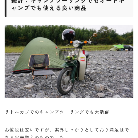
総評：キャンプツーリングでもオートキ
ャンプでも使える良い商品
リトルカブでのキャンプツーリングでも大活躍
お値段は安いですが、案外しっかりとしており満足はで
きる出来栄えのものでした。