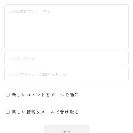
新しいコメントをメールで通知
新しい投稿をメールで受け取る