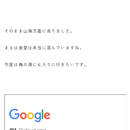
そのまま山海方面に走りました。
まるは食堂は本当に混んでいますね。
今度は梅の湯にも入りに行きたいです。