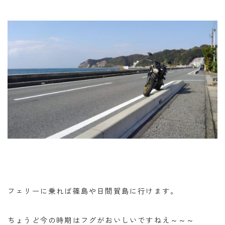
フェリーに乗れば篠島や日間賀島に行けます。
ちょうど今の時期はフグがおいしいですねえ～～～