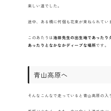
楽しい道でした。
途中、ある橋に何個も花束が束ねられてい
このあたりは
池田先生の出生地であったり
あったりとなかなかディープな場所
です。
青山高原へ
そんなこんなで走っていると青山高原の入