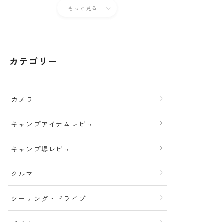
もっと見る
カテゴリー
カメラ
キャンプアイテムレビュー
キャンプ場レビュー
クルマ
ツーリング・ドライブ