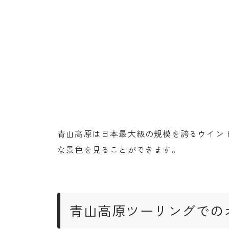
青山高原は日本最大級の規模を誇るウイン
な景色を見ることができます。
青山高原ツーリングでの