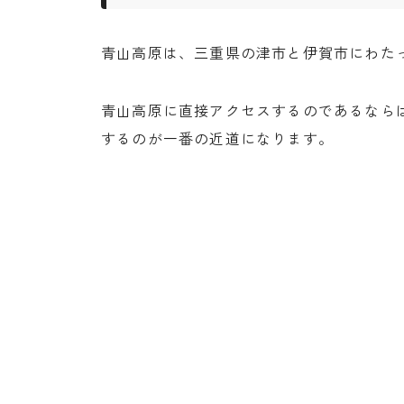
青山高原は、三重県の津市と伊賀市にわた
青山高原に直接アクセスするのであるならば
するのが一番の近道になります。