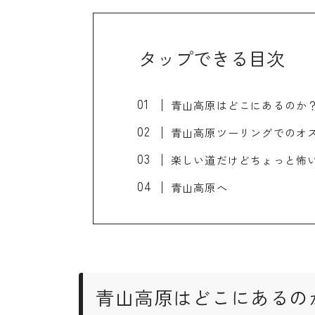
タップできる目次
青山高原はどこにあるのか
青山高原ツーリングでのオ
楽しい道だけどちょっと怖い
青山高原へ
青山高原はどこにあるの