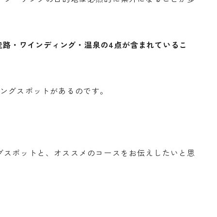
走路・ワインディング・温泉の4点が含まれているこ
リングスポットがあるのです。
グスポットと、オススメのコースをお伝えしたいと思