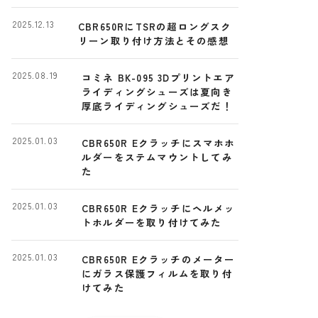
ー
2025.12.13
CBR650RにTSRの超ロングスク
リーン取り付け方法とその感想
2025.08.19
コミネ BK-095 3Dプリントエア
ライディングシューズは夏向き
厚底ライディングシューズだ！
2025.01.03
CBR650R Eクラッチにスマホホ
ルダーをステムマウントしてみ
た
2025.01.03
CBR650R Eクラッチにヘルメッ
トホルダーを取り付けてみた
2025.01.03
CBR650R Eクラッチのメーター
にガラス保護フィルムを取り付
けてみた