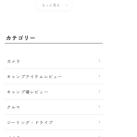
もっと見る
カテゴリー
カメラ
キャンプアイテムレビュー
キャンプ場レビュー
クルマ
ツーリング・ドライブ