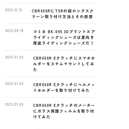
ー
2025.12.13
CBR650RにTSRの超ロングスク
リーン取り付け方法とその感想
2025.08.19
コミネ BK-095 3Dプリントエア
ライディングシューズは夏向き
厚底ライディングシューズだ！
2025.01.03
CBR650R Eクラッチにスマホホ
ルダーをステムマウントしてみ
た
2025.01.03
CBR650R Eクラッチにヘルメッ
トホルダーを取り付けてみた
2025.01.03
CBR650R Eクラッチのメーター
にガラス保護フィルムを取り付
けてみた