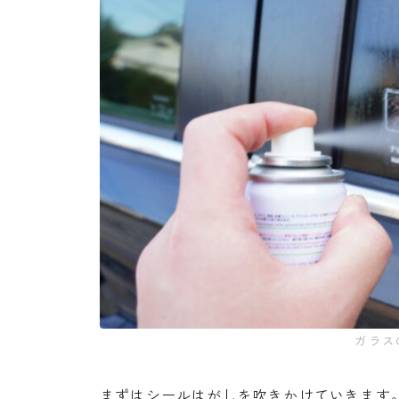
ガラス
まずはシールはがしを吹きかけていきます