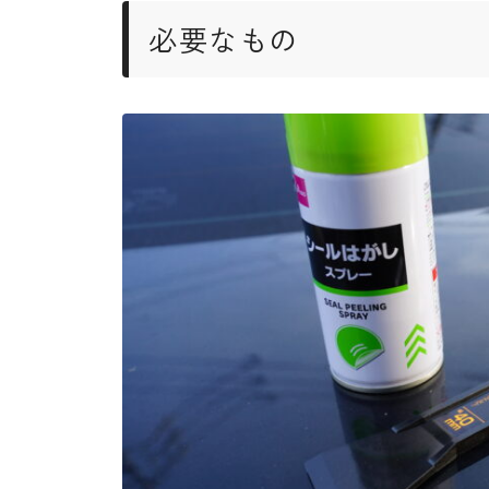
必要なもの