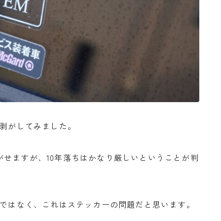
を剥がしてみました。
せますが、10年落ちはかなり厳しいということが判
けではなく、これはステッカーの問題だと思います。