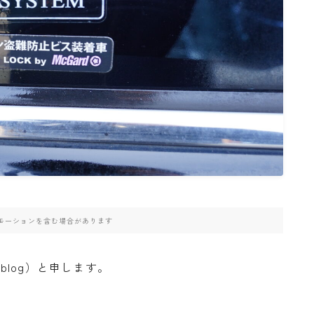
高速道路
モーションを含む場合があります
_blog）と申します。