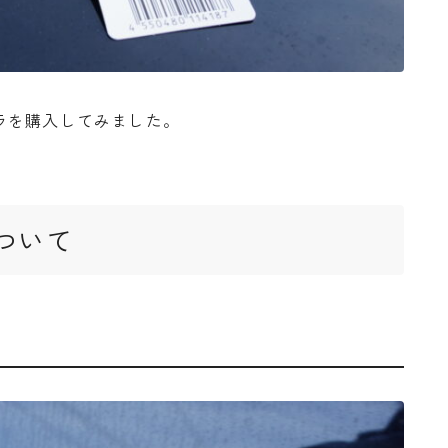
ラを購入してみました。
ついて