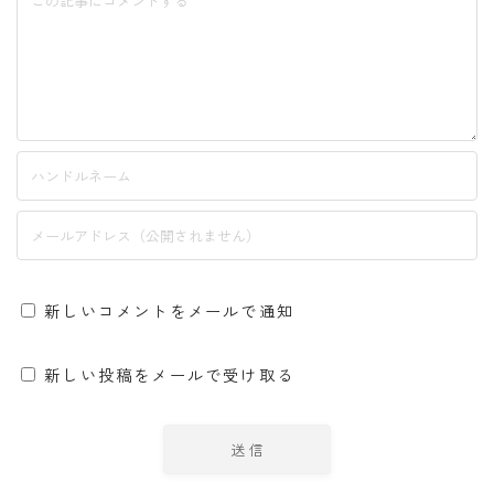
新しいコメントをメールで通知
新しい投稿をメールで受け取る