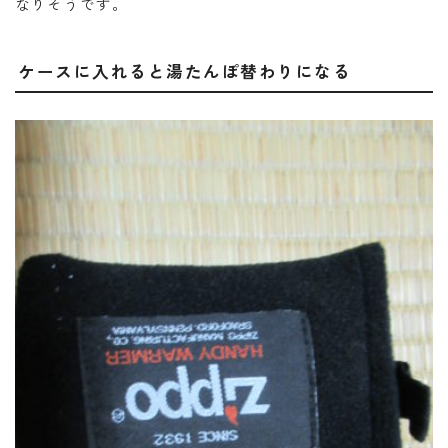
なりそうです。
ケースに入れると湯たんぽ替わりになる