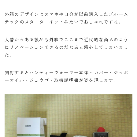
外箱のデザインはスマホや自分が以前購入したプルーム
テックのスターターキットみたいでおしゃれですね。
大昔からある製品も外箱でここまで近代的な商品のよう
にリノベーションできるのだなあと感心してしまいまし
た。
開封するとハンディーウォーマー本体・カバー・ジッポ
ーオイル・ジョウゴ・取扱説明書が姿を現します。