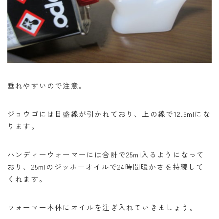
垂れやすいので注意。
ジョウゴには目盛線が引かれており、上の線で12.5mlにな
ります。
ハンディーウォーマーには合計で25ml入るようになって
おり、25mlのジッポーオイルで24時間暖かさを持続して
くれます。
ウォーマー本体にオイルを注ぎ入れていきましょう。