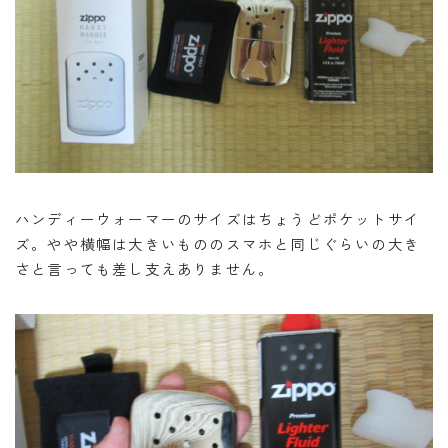
ハンディーウォーマーのサイズはちょうどポケットサイ
ズ。やや横幅は大きいもののスマホと同じぐらいの大き
さと言っても差し支えありません。