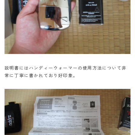
説明書にはハンディーウォーマーの使用方法について非
常に丁寧に書かれており好印象。