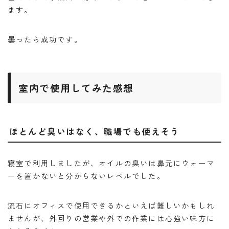
ます。
曇ったら成功です。
室内で使用してみた感想
ほとんど臭いはなく、職場でも使えそう
寝室で利用しましたが、オイルの臭いは鼻元にウォーマ
ーを置かないと分からないレベルでした。
流石にオフィスで使用できるかといえば難しいかもしれ
ませんが、外回りの営業や外での作業には心強い味方に