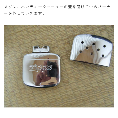
まずは、ハンディーウォーマーの蓋を開けて中のバーナ
ーを外していきます。