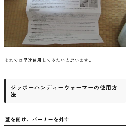
それでは早速使用してみたいと思います。
ジッポーハンディーウォーマーの使用方
法
蓋を開け、バーナーを外す