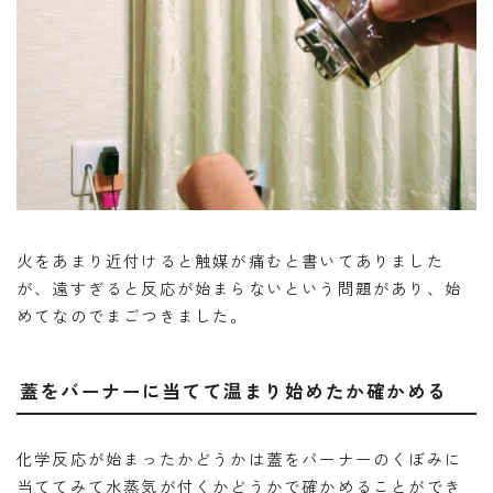
火をあまり近付けると触媒が痛むと書いてありました
が、遠すぎると反応が始まらないという問題があり、始
めてなのでまごつきました。
蓋をバーナーに当てて温まり始めたか確かめる
化学反応が始まったかどうかは蓋をバーナーのくぼみに
当ててみて水蒸気が付くかどうかで確かめることができ