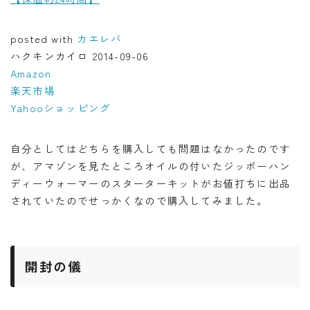
posted with
カエレバ
ハクキンカイロ 2014-09-06
Amazon
楽天市場
Yahooショッピング
自分としてはどちらを購入しても問題はなかったのです
が、アマゾンを見たところオイルの付いたジッポーハン
ディーウォーマーのスターターキットがお値打ちに出品
されていたのでせっかくなので購入してみました。
開封の儀