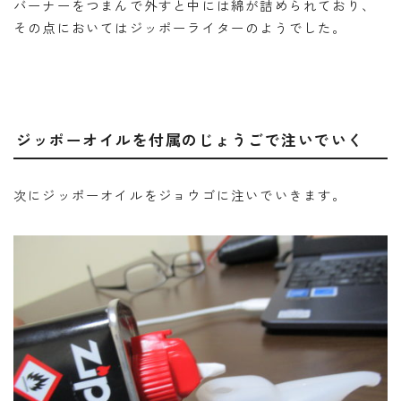
バーナーをつまんで外すと中には綿が詰められており、
その点においてはジッポーライターのようでした。
ジッポーオイルを付属のじょうごで注いでいく
次にジッポーオイルをジョウゴに注いでいきます。