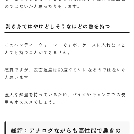
のではないかと思ったりもします。
剥き身ではやけどしそうなほどの熱を持つ
このハンディーウォーマーですが、ケースに入れないと
とても持つことができません。
感覚ですが、表面温度は60度ぐらいになるのではないか
と思います。
強大な熱量を持っているため、バイクやキャンプでの使
用もオススメでしょう。
総評：アナログながらも高性能で趣きの