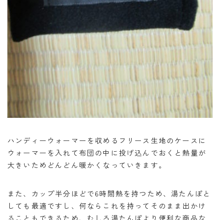
ハンディーウォーマーを収めるフリース生地のケースに
ウォーマーを入れて布団の中に投げ込んでおくと熱量が
大きいためどんどん暖かくなっていきます。
また、カップ半分ほどで6時間熱を持つため、湯たんぽと
しても最適ですし、何ならこれを持ってそのまま出かけ
ることもできるため、むしろ湯たんぽより便利な商品な