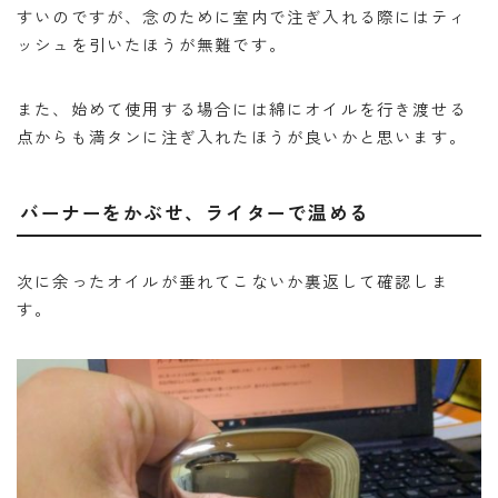
すいのですが、念のために室内で注ぎ入れる際にはティ
ッシュを引いたほうが無難です。
また、始めて使用する場合には綿にオイルを行き渡せる
点からも満タンに注ぎ入れたほうが良いかと思います。
バーナーをかぶせ、ライターで温める
次に余ったオイルが垂れてこないか裏返して確認しま
す。