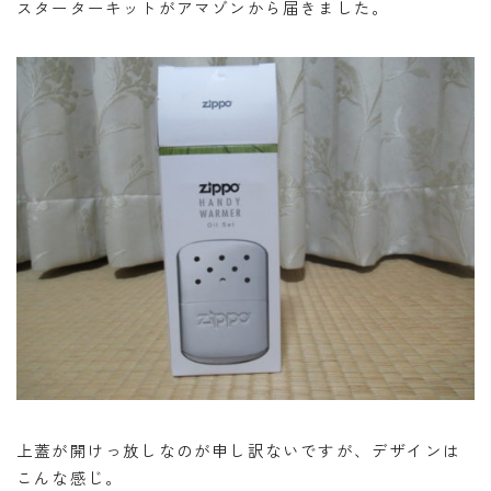
スターターキットがアマゾンから届きました。
上蓋が開けっ放しなのが申し訳ないですが、デザインは
こんな感じ。