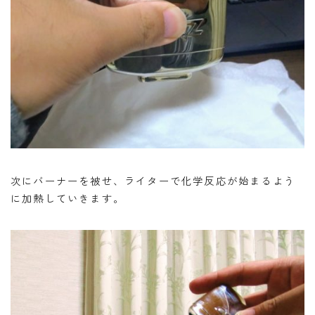
次にバーナーを被せ、ライターで化学反応が始まるよう
に加熱していきます。