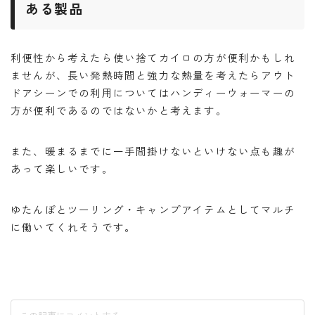
ある製品
利便性から考えたら使い捨てカイロの方が便利かもしれ
ませんが、長い発熱時間と強力な熱量を考えたらアウト
ドアシーンでの利用についてはハンディーウォーマーの
方が便利であるのではないかと考えます。
また、暖まるまでに一手間掛けないといけない点も趣が
あって楽しいです。
ゆたんぽとツーリング・キャンプアイテムとしてマルチ
に働いてくれそうです。