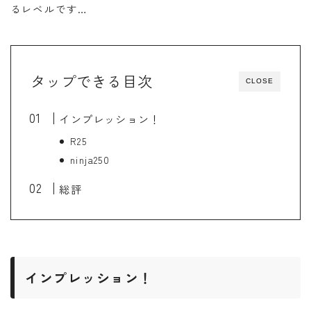
るレベルです…
タップできる目次
CLOSE
インプレッション！
R25
ninja250
総評
インプレッション！