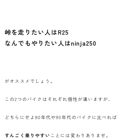
峠を走りたい人はR25
なんでもやりたい人はninja250
がオススメでしょう。
この2つのバイクはそれぞれ個性が違いますが、
どちらにせよ80年代や90年代のバイクに比べれば
すんごく乗りやすい
ことには変わりありませ。