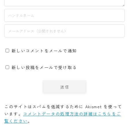
新しいコメントをメールで通知
新しい投稿をメールで受け取る
このサイトはスパムを低減するために Akismet を使って
います。
コメントデータの処理方法の詳細はこちらをご
覧ください
。