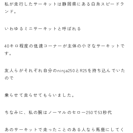
私が走行したサーキットは静岡県にある白糸スピードラ
ンド。
いわゆるミニサーキットと呼ばれる
40キロ程度の低速コーナーが主体の小さなサーキットで
す。
友人らがそれぞれ自分のninja250とR25を持ち込んでいた
ので
乗らせて走らせてもらいました。
ちなみに、私の腕はノーマルのセロー250で53秒代
あのサーキットで走ったことのある人なら馬鹿にしてく