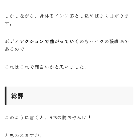
しかしながら、身体をインに落とし込めばよく曲がりま
す。
ボディアクションで曲がっていく
のもバイクの醍醐味で
あるので
これはこれで面白いかと思いました。
総評
このように書くと、R25の勝ちやんけ！
と思われますが、