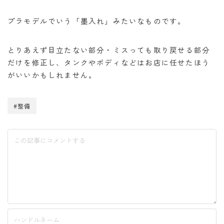
プラモデルでいう「墨入れ」みたいなものです。
とりあえず目立たない部分・ミスっても取り戻せる部分
だけを修正し、タンクやボディなどはお店に任せたほう
がいいかもしれません。
#整備