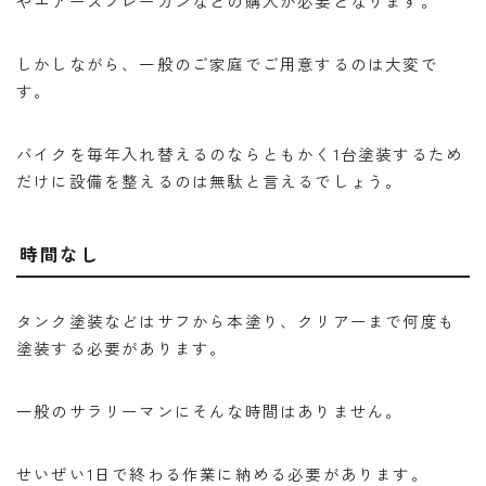
やエアースプレーガンなどの購入が必要となります。
しかしながら、一般のご家庭でご用意するのは大変で
す。
バイクを毎年入れ替えるのならともかく1台塗装するため
だけに設備を整えるのは無駄と言えるでしょう。
時間なし
タンク塗装などはサフから本塗り、クリアーまで何度も
塗装する必要があります。
一般のサラリーマンにそんな時間はありません。
せいぜい1日で終わる作業に納める必要があります。