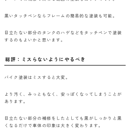
黒いタッチペンならフレームの簡易的な塗装も可能。
目立たない部分のタンクのハゲなどをタッチペンで塗装
するのもよいかと思います。
総評：ミスらないようにやるべき
バイク塗装はミスすると大変。
より汚く、みっともなく、安っぽくなってしまうことが
あります。
目立たない部分の補修をしたとしても黒がしっかりと黒
くなるだけで車体の印象は大きく変わります。