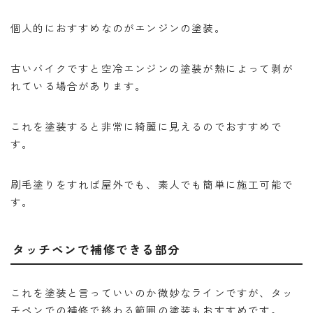
個人的におすすめなのがエンジンの塗装。
古いバイクですと空冷エンジンの塗装が熱によって剥が
れている場合があります。
これを塗装すると非常に綺麗に見えるのでおすすめで
す。
刷毛塗りをすれば屋外でも、素人でも簡単に施工可能で
す。
タッチペンで補修できる部分
これを塗装と言っていいのか微妙なラインですが、タッ
チペンでの補修で終わる範囲の塗装もおすすめです。