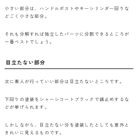
小さい部分は、ハンドルポストやキーシリンダー回りな
どごく小さな部分。
それも分解すれば独立したパーツに分割できるところが
一番ベストでしょう。
目立たない部分
次に素人が行っていい部分は目立たないところです。
下回りの塗装をシャーシコートブラックで錆止めするな
どが挙げられます。
しかしながら、目立たない分を塗装したとしても意外と
きれいに見えるものです。