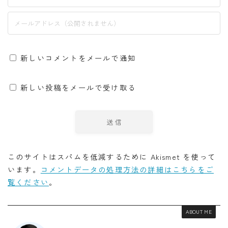
新しいコメントをメールで通知
新しい投稿をメールで受け取る
このサイトはスパムを低減するために Akismet を使って
います。
コメントデータの処理方法の詳細はこちらをご
覧ください
。
ABOUT ME