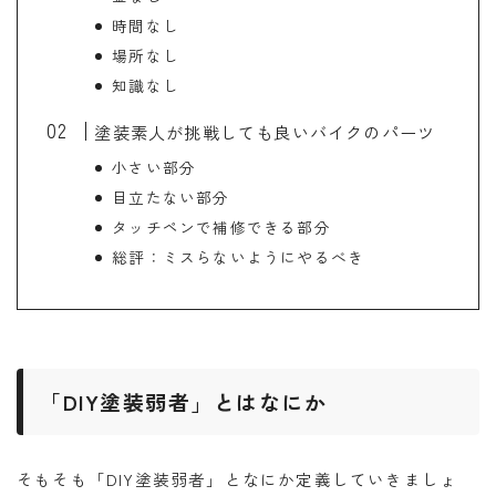
時間なし
場所なし
知識なし
塗装素人が挑戦しても良いバイクのパーツ
小さい部分
目立たない部分
タッチペンで補修できる部分
総評：ミスらないようにやるべき
「DIY塗装弱者」とはなにか
そもそも「DIY塗装弱者」となにか定義していきましょ