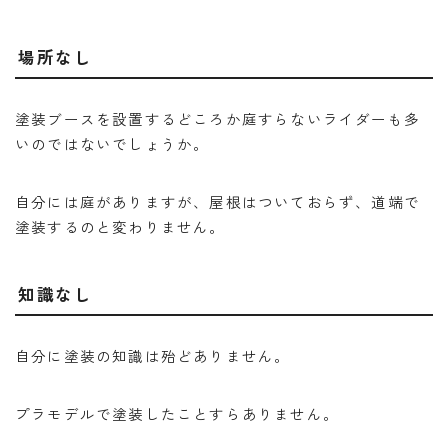
場所なし
塗装ブースを設置するどころか庭すらないライダーも多
いのではないでしょうか。
自分には庭がありますが、屋根はついておらず、道端で
塗装するのと変わりません。
知識なし
自分に塗装の知識は殆どありません。
プラモデルで塗装したことすらありません。