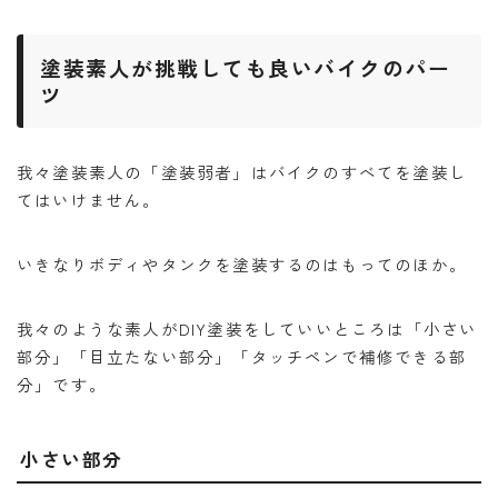
塗装素人が挑戦しても良いバイクのパー
ツ
我々塗装素人の「塗装弱者」はバイクのすべてを塗装し
てはいけません。
いきなりボディやタンクを塗装するのはもってのほか。
我々のような素人がDIY塗装をしていいところは「小さい
部分」「目立たない部分」「タッチペンで補修できる部
分」です。
小さい部分