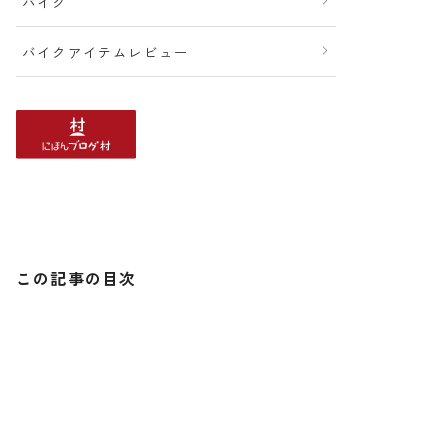
バイク
バイクアイテムレビュー
この記事の目次