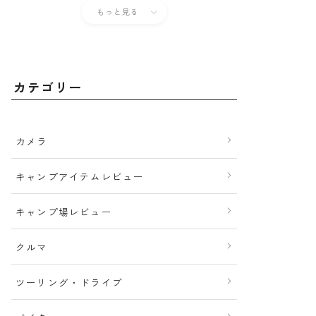
もっと見る
カテゴリー
カメラ
キャンプアイテムレビュー
キャンプ場レビュー
クルマ
ツーリング・ドライブ