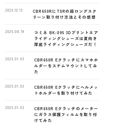
ー
2025.12.13
CBR650RにTSRの超ロングスク
リーン取り付け方法とその感想
2025.08.19
コミネ BK-095 3Dプリントエア
ライディングシューズは夏向き
厚底ライディングシューズだ！
2025.01.03
CBR650R Eクラッチにスマホホ
ルダーをステムマウントしてみ
た
2025.01.03
CBR650R Eクラッチにヘルメッ
トホルダーを取り付けてみた
2025.01.03
CBR650R Eクラッチのメーター
にガラス保護フィルムを取り付
けてみた